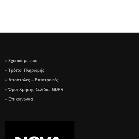
Σχετικά με εμάς
Τρόποι Πληρωμής
Αποστολές – Επιστροφές
Όροι Χρήσης Σελίδας-GDPR
Επικοινωνια