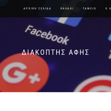
ΑΡΧΙΚΗ ΣΕΛΙΔΑ
ΚΑΛΑΘΙ
ΤΑΜΕΙΟ
Ο 
ΔΙΑΚΌΠΤΗΣ ΑΦΉΣ