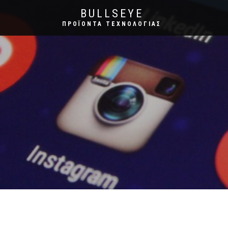
BULLSEYE
ΠΡΟΪΌΝΤΑ ΤΕΧΝΟΛΟΓΊΑΣ