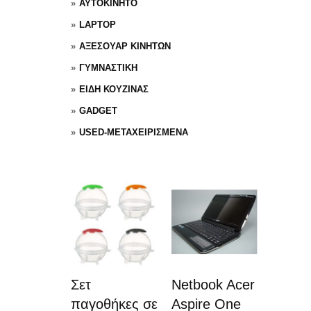
ΑΥΤΟΚΙΝΗΤΟ
LAPTOP
ΑΞΕΣΟΥΑΡ ΚΙΝΗΤΩΝ
ΓΥΜΝΑΣΤΙΚΗ
ΕΙΔΗ ΚΟΥΖΙΝΑΣ
GADGET
USED-ΜΕΤΑΧΕΙΡΙΣΜΕΝΑ
Σετ
Netbook Acer
παγοθήκες σε
Aspire One