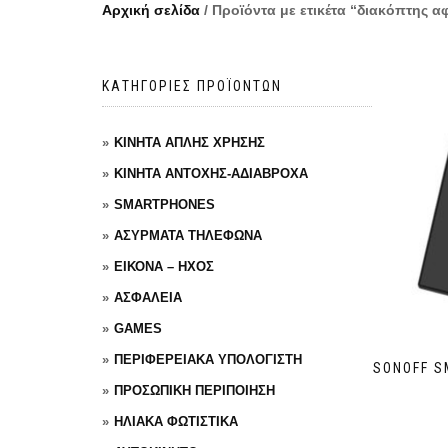
Αρχική σελίδα
/ Προϊόντα με ετικέτα “διακόπτης α
ΚΑΤΗΓΟΡΙΕΣ ΠΡΟΪΟΝΤΩΝ
ΚΙΝΗΤΑ ΑΠΛΗΣ ΧΡΗΣΗΣ
ΚΙΝΗΤΑ ΑΝΤΟΧΗΣ-ΑΔΙΑΒΡΟΧΑ
SMARTPHONES
ΑΣΥΡΜΑΤΑ ΤΗΛΕΦΩΝΑ
ΕΙΚΟΝΑ – ΗΧΟΣ
ΑΣΦΑΛΕΙΑ
GAMES
ΠΕΡΙΦΕΡΕΙΑΚΑ ΥΠΟΛΟΓΙΣΤΗ
SONOFF S
ΠΡΟΣΩΠΙΚΗ ΠΕΡΙΠΟΙΗΣΗ
ΗΛΙΑΚΑ ΦΩΤΙΣΤΙΚΑ