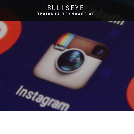
BULLSEYE
ΠΡΟΪΌΝΤΑ ΤΕΧΝΟΛΟΓΊΑΣ