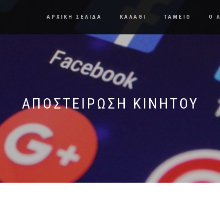
ΑΡΧΙΚΗ ΣΕΛΙΔΑ
ΚΑΛΑΘΙ
ΤΑΜΕΙΟ
Ο 
ΑΠΟΣΤΕΊΡΩΣΗ ΚΙΝΗΤΟΎ