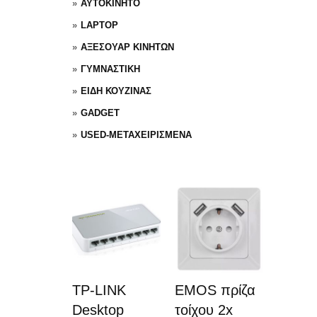
ΑΥΤΟΚΙΝΗΤΟ
LAPTOP
ΑΞΕΣΟΥΑΡ ΚΙΝΗΤΩΝ
ΓΥΜΝΑΣΤΙΚΗ
ΕΙΔΗ ΚΟΥΖΙΝΑΣ
GADGET
USED-ΜΕΤΑΧΕΙΡΙΣΜΕΝΑ
TP-LINK
EMOS πρίζα
Desktop
τοίχου 2x