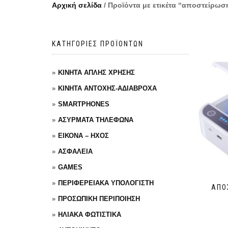
Αρχική σελίδα
/ Προϊόντα με ετικέτα “αποστείρωσ
ΚΑΤΗΓΟΡΙΕΣ ΠΡΟΪΟΝΤΩΝ
ΚΙΝΗΤΑ ΑΠΛΗΣ ΧΡΗΣΗΣ
ΚΙΝΗΤΑ ΑΝΤΟΧΗΣ-ΑΔΙΑΒΡΟΧΑ
SMARTPHONES
ΑΣΥΡΜΑΤΑ ΤΗΛΕΦΩΝΑ
ΕΙΚΟΝΑ – ΗΧΟΣ
ΑΣΦΑΛΕΙΑ
GAMES
ΠΕΡΙΦΕΡΕΙΑΚΑ ΥΠΟΛΟΓΙΣΤΗ
ΑΠΟ
ΠΡΟΣΩΠΙΚΗ ΠΕΡΙΠΟΙΗΣΗ
ΗΛΙΑΚΑ ΦΩΤΙΣΤΙΚΑ