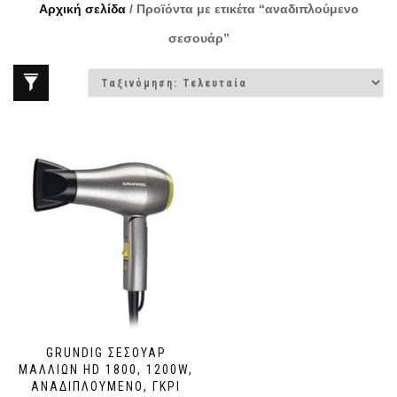
Αρχική σελίδα
/ Προϊόντα με ετικέτα “αναδιπλούμενο
σεσουάρ”
GRUNDIG ΣΕΣΟΥΆΡ
ΜΑΛΛΙΏΝ HD 1800, 1200W,
ΑΝΑΔΙΠΛΟΎΜΕΝΟ, ΓΚΡΙ