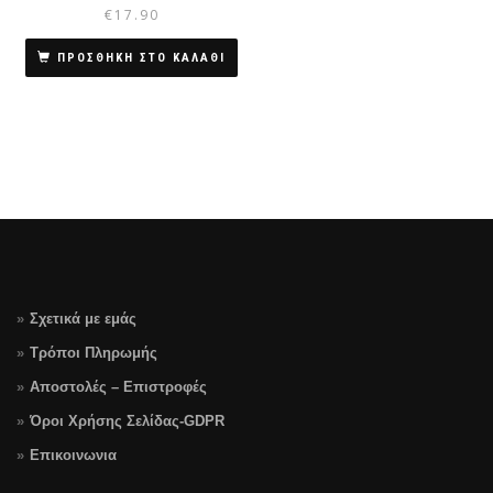
€
17.90
ΠΡΟΣΘΗΚΗ ΣΤΟ ΚΑΛΑΘΙ
Σχετικά με εμάς
Τρόποι Πληρωμής
Αποστολές – Επιστροφές
Όροι Χρήσης Σελίδας-GDPR
Επικοινωνια