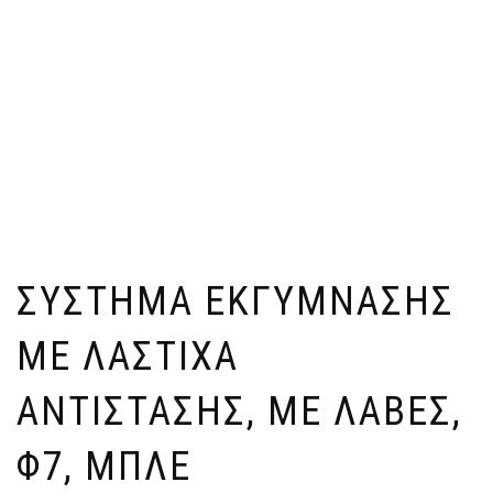
ΣΎΣΤΗΜΑ ΕΚΓΎΜΝΑΣΗΣ
ΜΕ ΛΆΣΤΙΧΑ
ΑΝΤΊΣΤΑΣΗΣ, ΜΕ ΛΑΒΈΣ,
Φ7, ΜΠΛΕ