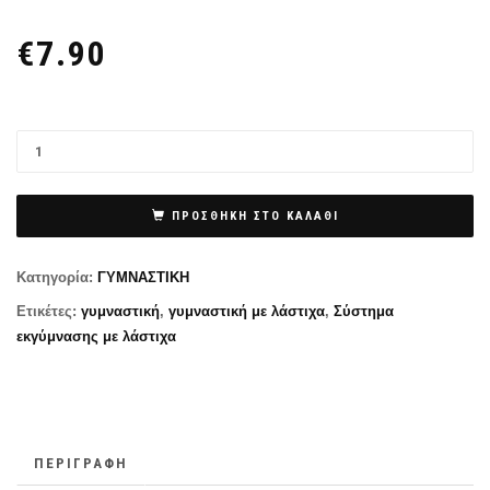
€
7.90
ΠΡΟΣΘΉΚΗ ΣΤΟ ΚΑΛΆΘΙ
Κατηγορία:
ΓΥΜΝΑΣΤΙΚΗ
Ετικέτες:
γυμναστική
,
γυμναστική με λάστιχα
,
Σύστημα
εκγύμνασης με λάστιχα
ΠΕΡΙΓΡΑΦΉ