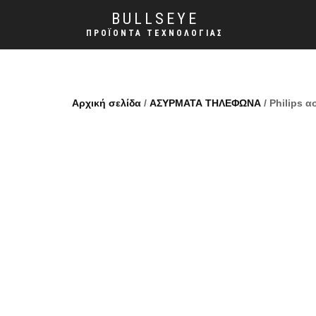
BULLSEYE
ΠΡΟΪΌΝΤΑ ΤΕΧΝΟΛΟΓΊΑΣ
Αρχική σελίδα
/
ΑΣΥΡΜΑΤΑ ΤΗΛΕΦΩΝΑ
/ Philips 