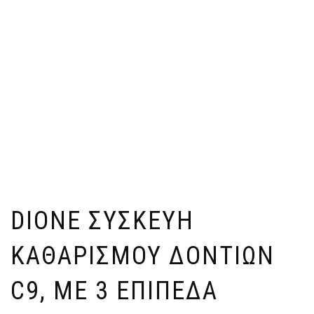
DIONE ΣΥΣΚΕΥΉ
ΚΑΘΑΡΙΣΜΟΎ ΔΟΝΤΙΏΝ
C9, ΜΕ 3 ΕΠΊΠΕΔΑ