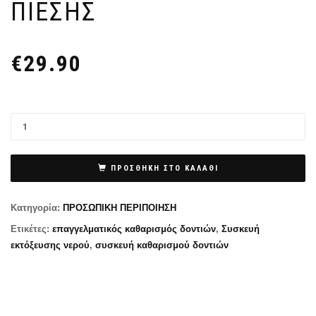
ΠΊΕΣΗΣ
€
29.90
ΠΡΟΣΘΉΚΗ ΣΤΟ ΚΑΛΆΘΙ
Κατηγορία:
ΠΡΟΣΩΠΙΚΗ ΠΕΡΙΠΟΙΗΣΗ
Ετικέτες:
επαγγελματικός καθαρισμός δοντιών
,
Συσκευή
εκτόξευσης νερού
,
συσκευή καθαρισμού δοντιών