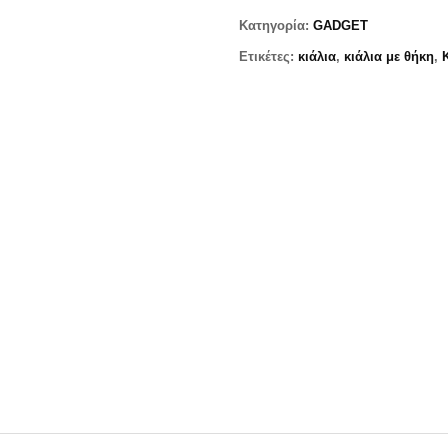
Κατηγορία:
GADGET
Ετικέτες:
κιάλια
,
κιάλια με θήκη
,