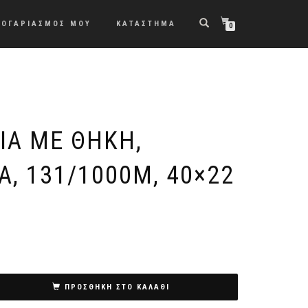
ΛΟΓΑΡΙΑΣΜΟΣ ΜΟΥ
ΚΑΤΑΣΤΗΜΑ
0
ΙΑ ΜΕ ΘΉΚΗ,
, 131/1000M, 40×22
ΠΡΟΣΘΉΚΗ ΣΤΟ ΚΑΛΆΘΙ