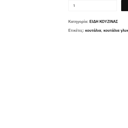
Κατηγορία:
ΕΙΔΗ ΚΟΥΖΙΝΑΣ
Ετικέτες:
κουτάλια
,
κουτάλια γλυ