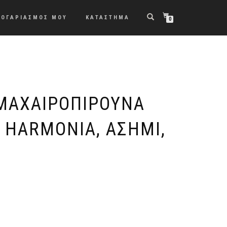
ΛΟΓΑΡΙΑΣΜΟΣ ΜΟΥ
ΚΑΤΑΣΤΗΜΑ
0
ΜΑΧΑΙΡΟΠΊΡΟΥΝΑ
 HARMONIA, ΑΣΗΜΊ,